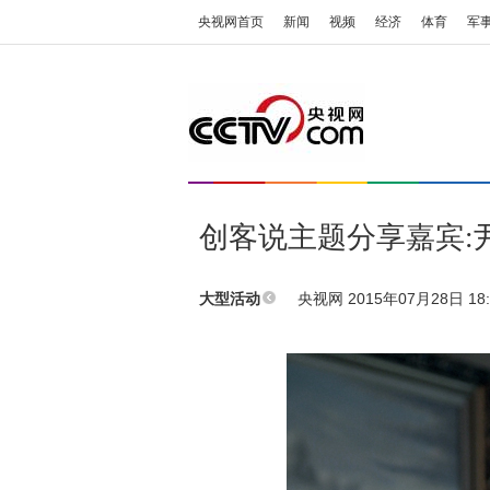
央视网首页
新闻
视频
经济
体育
军
创客说主题分享嘉宾:
央视网 2015年07月28日 18:
大型活动