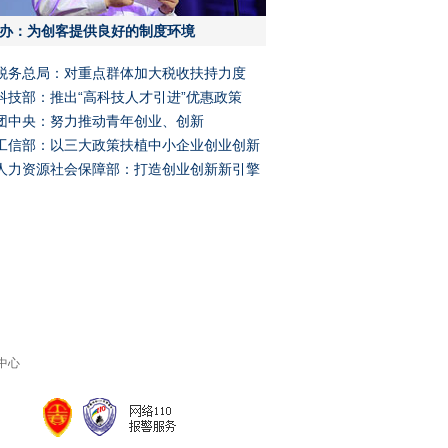
办：为创客提供良好的制度环境
税务总局：对重点群体加大税收扶持力度
科技部：推出“高科技人才引进”优惠政策
团中央：努力推动青年创业、创新
工信部：以三大政策扶植中小企业创业创新
人力资源社会保障部：打造创业创新新引擎
中心