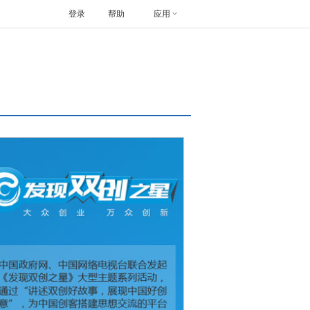
登录
帮助
应用