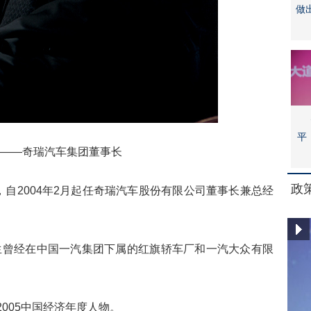
做
平
——奇瑞汽车集团董事长
政
，自2004年2月起任奇瑞汽车股份有限公司董事长兼总经
曾经在中国一汽集团下属的红旗轿车厂和一汽大众有限
2005中国经济年度人物。