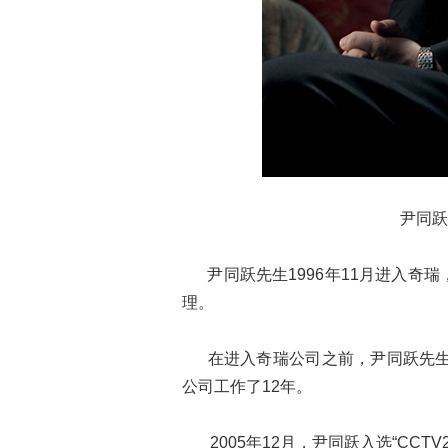
尹同跃
尹同跃先生1996年11月进入奇瑞
理。
在进入奇瑞公司之前，尹同跃先生
公司工作了12年。
2005年12月，尹同跃入选“CCTV