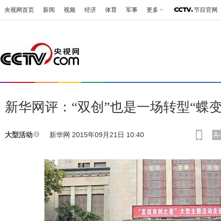
央视网首页
新闻
视频
经济
体育
军事
更多
节目官网
新华网评：“双创”也是一场转型“蝶变
新华网 2015年09月21日 10:40
A-
大型活动