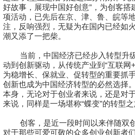
好故事，展现中国好创意”，为创客搭
项活动，已先后在京、津、鲁、皖等
注，反响强烈，无疑为在国内已经如
潮又添了一把柴。
当前，中国经济已经步入转型升级
动到创新驱动，从传统产业到“互联网+
为稳增长、保就业、促转型的重要抓
创新也成为中国经济转型的必然选择
本身，无论对于创业者来说，还是对
来说，同样是一场堪称“蝶变”的转型之
创客，是近一段时间以来伴随双创
对于那些可爱可敬的众多创业创新者