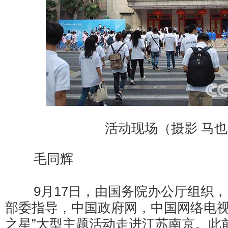
活动现场（摄影 马
毛同辉
9月17日，由国务院办公厅组织，
部委指导，中国政府网，中国网络电视
之星”大型主题活动走进江苏南京。此