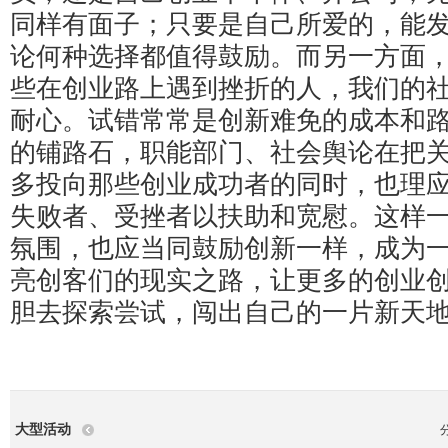
同样有面子；只要是自己所爱的，能
论何种选择都值得鼓励。而另一方面
些在创业路上遇到挫折的人，我们的
耐心。试错常常是创新难免的成本和
的铺路石，职能部门、社会舆论在把
多投向那些创业成功者的同时，也理
失败者、受挫者以扶助和宽慰。这样
氛围，也应当同鼓励创新一样，成为
亮创客们的现实之路，让更多的创业
胆去探索尝试，闯出自己的一片新天
大型活动