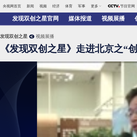
央视网首页
新闻
视频
经济
体育
军事
更多
节目官网
发现双创之星官网
媒体报道
视频展播
发现双创之星
视频展播
《发现双创之星》走进北京之“创