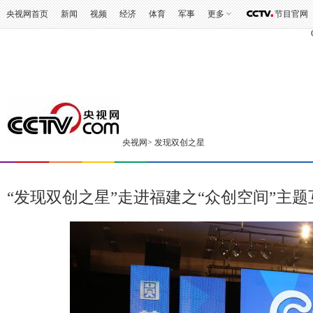
3
央视网首页
新闻
视频
经济
体育
军事
更多
节目官网
央视网
>
发现双创之星
“发现双创之星”走进福建之“众创空间”主题