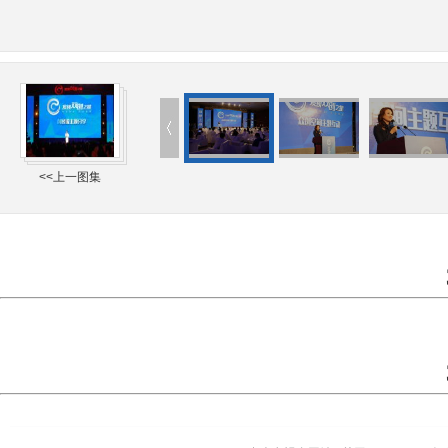
<<上一图集