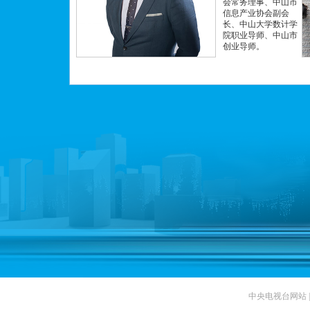
会常务理事、中山市
信息产业协会副会
长、中山大学数计学
院职业导师、中山市
创业导师。
中央电视台网站
|