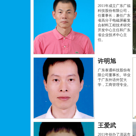
2011年成立广东广福
科技股份有限公司，
任董事长；兼任广东
省高分子电磁屏蔽复
合材料工程技术研究
开发中心主任和广东
省企业技术中心主
任。
许明旭
广东泰通科技股份有
限公司董事长。毕业
于广东外语外贸大
学，工商管理专业。
王爱武
2011年创办了清远市