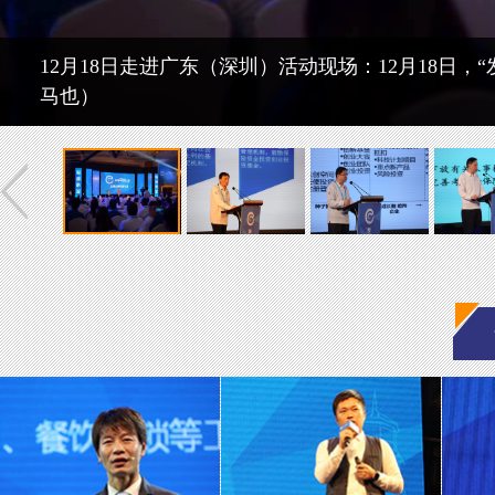
12月18日走进广东（深圳）活动现场：12月18日，
马也）