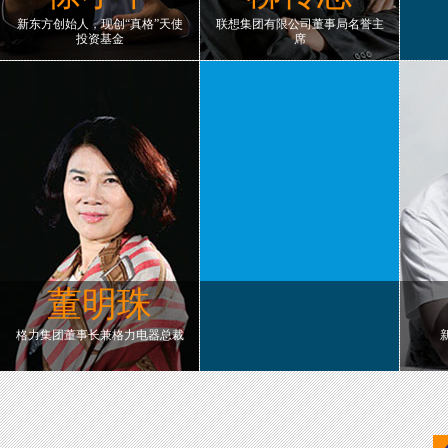
新东方创始人，现创“真格”天使
联想集团有限公司董事局名誉主
投资基金
席
董明珠
格力集团董事长兼格力电器总裁